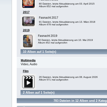
80 Dateien, letzte Aktualisierung am 03. April 2015
Album 652 mal aufgerufen
2017
Fasnacht 2017
91 Dateien, letzte Aktualisierung am 13. März 2018
Album 478 mal aufgerufen
2019
Fasnacht 2019
50 Dateien, letzte Aktualisierung am 10. Mai 2019
Album 452 mal aufgerufen
10 Alben auf 1 Seite(n)
Multimedia
Video, Audio
Film
26 Dateien, letzte Aktualisierung am 08. August 2026
Album 571 mal aufgerufen
2 Alben auf 1 Seite(n)
783
Dateien in
12
Alben und
2
Kateg