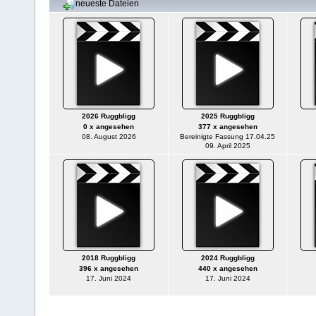
neueste Dateien
2026 Ruggbligg
2025 Ruggbligg
0 x angesehen
377 x angesehen
08. August 2026
Bereinigte Fassung 17.04.25
09. April 2025
2018 Ruggbligg
2024 Ruggbligg
396 x angesehen
440 x angesehen
17. Juni 2024
17. Juni 2024