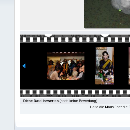
Diese Datei bewerten
(noch keine Bewertung)
Halte die Maus über die