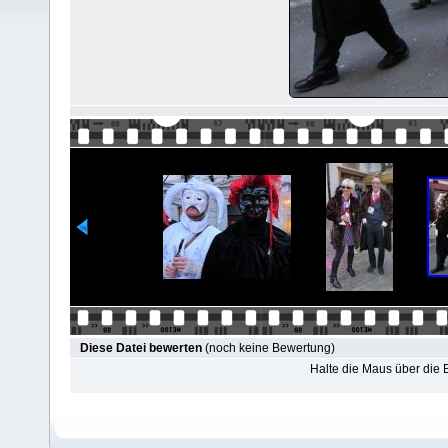
Diese Datei bewerten
(noch keine Bewertung)
Halte die Maus über die