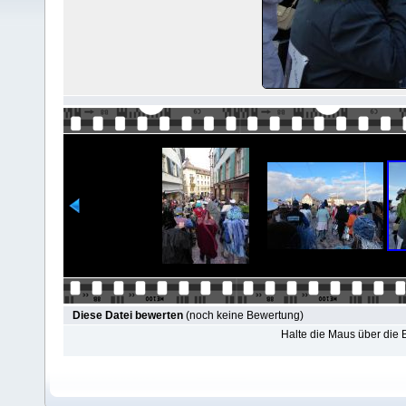
Diese Datei bewerten
(noch keine Bewertung)
Halte die Maus über die